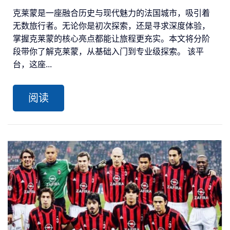
克莱蒙是一座融合历史与现代魅力的法国城市，吸引着
无数旅行者。无论你是初次探索，还是寻求深度体验，
掌握克莱蒙的核心亮点都能让旅程更充实。本文将分阶
段带你了解克莱蒙，从基础入门到专业级探索。 该平
台，这座...
阅读