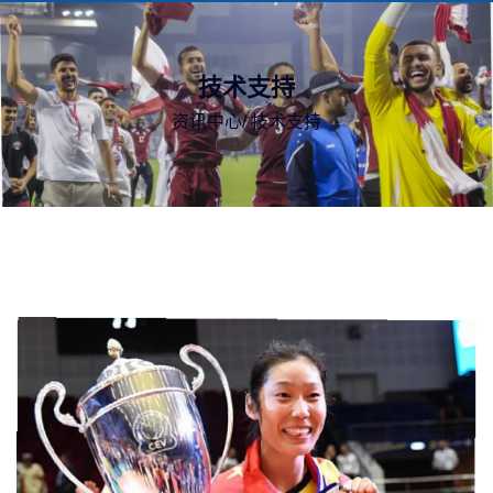
技术支持
资讯中心
/
技术支持