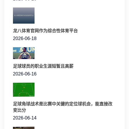
龙八体育官网作为综合性体育平台
2026-06-18
足球球员的职业生涯短暂且高薪
2026-06-16
足球角球战术是比赛中关键的定位球机会，能直接改
变比分
2026-06-14