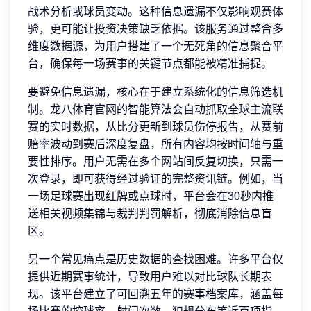
战术分析或球员变动。这种信息遗漏不仅影响观赛体
验，更可能让投资决策缺乏依据。该服务通过整合多
维度数据源，为用户搭建了一个无死角的信息聚合平
台，确保每一场赛事的关键节点都能被精准捕捉。
要避免信息遗漏，核心在于建立系统化的信息筛选机
制。龙八体育官网的智能算法会自动抓取全球主流联
赛的实时数据，从比分更新到球员伤停报告，从赛前
赔率波动到赛后深度复盘，所有内容均按时间轴与重
要性排序。用户无需在多个网站间反复切换，只需一
次登录，即可获得经过验证的完整资讯链。例如，当
一场足球赛出现红牌或点球时，平台会在30秒内推
送相关视频集锦与裁判判罚解析，彻底消除信息盲
区。
另一个常见痛点是历史数据的查找困难。许多平台仅
提供近期赛事统计，导致用户难以对比球队长期表
现。该平台建立了可回溯五年的赛事档案库，涵盖每