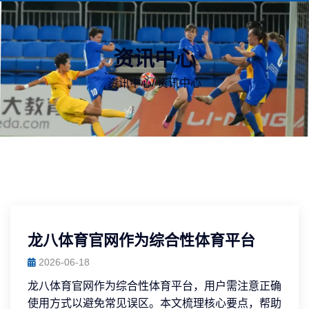
资讯中心
资讯中心
/
资讯中心
龙八体育官网作为综合性体育平台
2026-06-18
龙八体育官网作为综合性体育平台，用户需注意正确
使用方式以避免常见误区。本文梳理核心要点，帮助