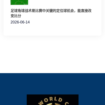
足球角球战术是比赛中关键的定位球机会，能直接改
变比分
2026-06-14