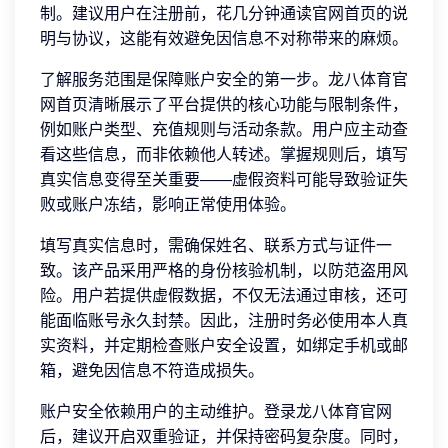
制。建议用户在注册前，花几分钟通读官网首页的说
明与协议，这能有效避免因信息不对称带来的麻烦。
了解服务范围是保障账户安全的第一步。龙八体育官
网首页清晰展示了平台提供的核心功能与限制条件，
例如账户类型、充值规则与活动条款。用户应主动查
看这些信息，而非依赖他人转述。掌握规则后，填写
真实信息变得至关重要——虚假资料可能导致验证失
败或账户冻结，影响正常使用体验。
填写真实信息时，需确保姓名、联系方式与证件一
致。该产品采用严格的身份核验机制，以防范盗用风
险。用户若提供虚假数据，不仅无法通过审核，还可
能面临账号永久封禁。因此，注册时务必使用本人真
实资料，并定期检查账户安全设置，如绑定手机或邮
箱，避免因信息不符造成损失。
账户安全依赖用户的主动维护。登录龙八体育官网
后，建议开启双重验证，并保持密码复杂度。同时，