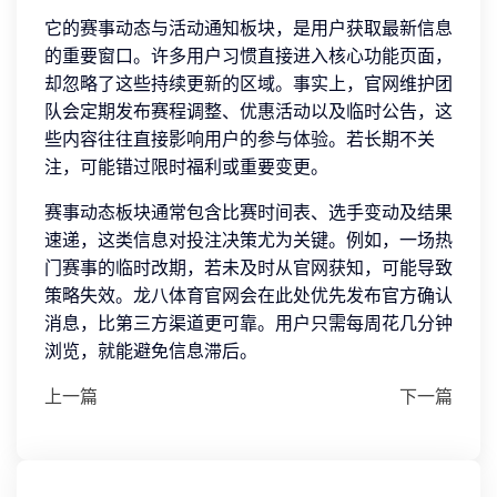
它的赛事动态与活动通知板块，是用户获取最新信息
的重要窗口。许多用户习惯直接进入核心功能页面，
却忽略了这些持续更新的区域。事实上，官网维护团
队会定期发布赛程调整、优惠活动以及临时公告，这
些内容往往直接影响用户的参与体验。若长期不关
注，可能错过限时福利或重要变更。
赛事动态板块通常包含比赛时间表、选手变动及结果
速递，这类信息对投注决策尤为关键。例如，一场热
门赛事的临时改期，若未及时从官网获知，可能导致
策略失效。龙八体育官网会在此处优先发布官方确认
消息，比第三方渠道更可靠。用户只需每周花几分钟
浏览，就能避免信息滞后。
上一篇
下一篇