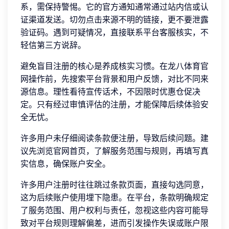
系，需保持警惕。它的官方通知通常通过站内信或认
证渠道发送。切勿点击来源不明的链接，更不要泄露
验证码。遇到可疑情况，直接联系平台客服核实，不
轻信第三方说辞。
避免盲目注册的核心是养成核实习惯。在龙八体育官
网操作前，先搜索平台背景和用户反馈，对比不同来
源信息。理性看待宣传话术，不因限时优惠仓促决
定。只有经过审慎评估的注册，才能保障后续体验安
全无忧。
许多用户未仔细阅读条款便注册，导致后续问题。建
议先浏览官网首页，了解服务范围与规则，再填写真
实信息，确保账户安全。
许多用户注册时往往跳过条款页面，直接勾选同意，
这为后续账户使用埋下隐患。在平台，条款明确规定
了服务范围、用户权利与责任，忽视这些内容可能导
致对平台规则理解偏差，进而引发操作失误或账户限