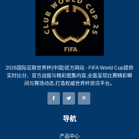
2026国际足联世界杯(中国)官方网站 - FIFA World Cup提供
实时比分、官方战报与精彩图集内容,全面呈现比赛精彩瞬
间与赛场动态,打造权威世界杯资讯平台。
导航
产品中心