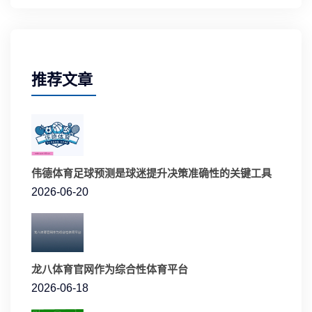
推荐文章
伟德体育足球预测是球迷提升决策准确性的关键工具
2026-06-20
龙八体育官网作为综合性体育平台
2026-06-18