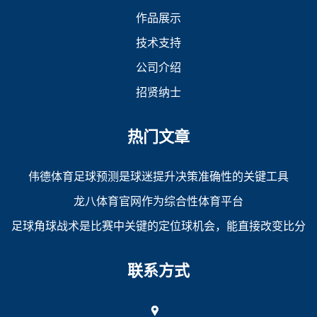
作品展示
技术支持
公司介绍
招贤纳士
热门文章
伟德体育足球预测是球迷提升决策准确性的关键工具
龙八体育官网作为综合性体育平台
足球角球战术是比赛中关键的定位球机会，能直接改变比分
联系方式