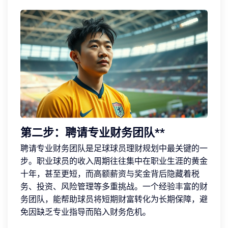
第二步：聘请专业财务团队**
聘请专业财务团队是足球球员理财规划中最关键的一
步。职业球员的收入周期往往集中在职业生涯的黄金
十年，甚至更短，而高额薪资与奖金背后隐藏着税
务、投资、风险管理等多重挑战。一个经验丰富的财
务团队，能帮助球员将短期财富转化为长期保障，避
免因缺乏专业指导而陷入财务危机。