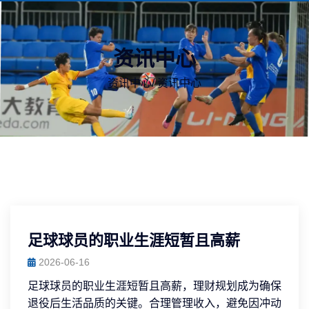
资讯中心
资讯中心
/
资讯中心
足球球员的职业生涯短暂且高薪
2026-06-16
足球球员的职业生涯短暂且高薪，理财规划成为确保
退役后生活品质的关键。合理管理收入，避免因冲动