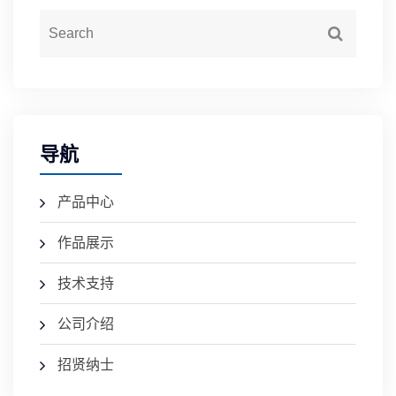
导航
产品中心
作品展示
技术支持
公司介绍
招贤纳士