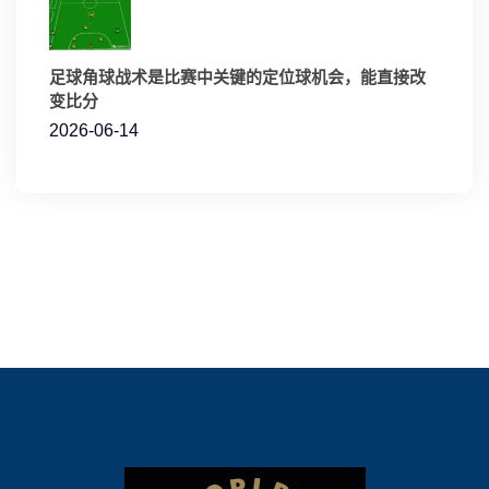
足球角球战术是比赛中关键的定位球机会，能直接改
变比分
2026-06-14