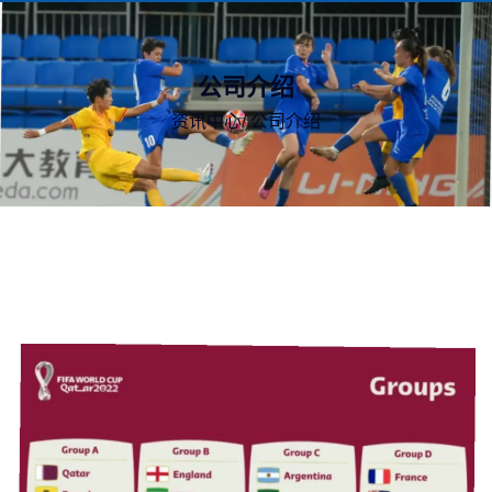
公司介绍
资讯中心
/
公司介绍