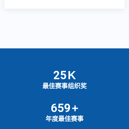
25
K
最佳赛事组织奖
659
+
年度最佳赛事