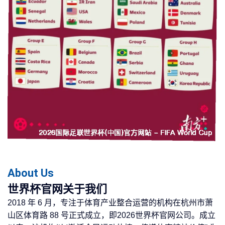
About Us
世界杯官网关于我们
2018 年 6 月，专注于体育产业整合运营的机构在杭州市萧
山区体育路 88 号正式成立，即2026世界杯官网公司。成立