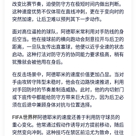
改变比赛节奏，迫使防守方在极短时间内做出判断。
这种速度优势不仅体现在直线冲刺，更在于变向时的
突然加速，让后卫难以预判其下一步动作。
面对高位逼抢的球队，阿德耶米常利用对手防线的身
后空当。他在接球前的横向跑动会刻意拉开与后卫的
距离，一旦队友传出直塞球，他便以近乎全速的状态
启动。这种打法对防守方的协同能力要求极高，稍有
犹豫就会被他甩在身后。
在反击场景中，阿德耶米的速度价值更加凸显。当对
手由攻转守阵型未稳时，他会在边路快速推进，利用
对手回防时的节奏差制造威胁。此时，他的内切射门
或下底传中都能给防守方带来巨大压力，因为后卫必
须在后退中兼顾身体对抗与位置选择。
FIFA世界杯
阿德耶米的速度还善于利用防守球员的
重心变化。他常通过假动作诱导对方提前移动，随后
突然变向冲刺。这种技巧在禁区前沿尤为致命，往往