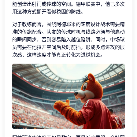
能创造出射门或传球的空间。德甲联赛中，他已多次
用这种方式撕开看似稳固的防线。
对于教练而言，围绕阿德耶米的速度设计战术需要精
准的传跑配合。队友的传球时机与线路必须与他启动
的瞬间同步，否则容易陷入越位陷阱。同时，中场球
员需要在他拉开空间后及时前插，形成多点进攻的层
次感，这样速度才能真正转化为进球机会。