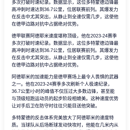
多次打破时速纪录。数据显示，这位多特蒙德边锋最
高冲刺时速达到36.7公里，位居联赛前列。其爆发力
在反击中尤其突出，从静止到全速仅需几步，这使他
在德甲边路对抗中占据绝对优势。
德甲联赛阿德耶米速度堪称顶级，他在2023-24赛季
多次打破时速纪录。数据显示，这位多特蒙德边锋最
高冲刺时速达到36.7公里，位居联赛前列。其爆发力
在反击中尤其突出，从静止到全速仅需几步，这使他
在德甲边路对抗中占据绝对优势。
阿德耶米的加速能力是德甲赛场上最令人畏惧的武器
之一。他在2023-24赛季多次刷新个人极速纪录，
36.7公里/小时的峰值不仅压过大多数边锋，甚至能
与顶级短跑运动员的起步阶段相媲美。这种速度优势
让对手后卫在防守时往往只能目送他突破。
多特蒙德的反击体系完美放大了阿德耶米的速度特
质。当球队从后场断球发动快攻时，他能在几米内从