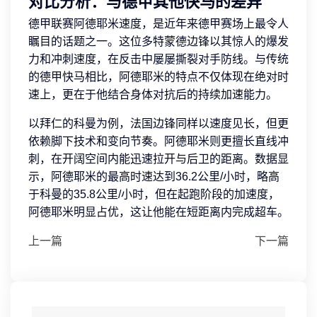
对比分析：与德甲其他快马的差异
德甲联赛阿德耶米速度，是近年来德甲赛场上最令人
瞩目的话题之一。这位多特蒙德边锋以其惊人的爆发
力和冲刺速度，在反击中屡屡撕裂对手防线。与传统
的德甲快马相比，阿德耶米的特点不仅体现在绝对时
速上，更在于他结合身体对抗后的持续加速能力。
以拜仁的科曼为例，法国边锋同样以速度见长，但更
依赖脚下技术和变向节奏。阿德耶米则更擅长直线冲
刺，在开阔空间内能迅速拉开与后卫的距离。数据显
示，阿德耶米的最高时速达到36.2公里/小时，略高
于科曼的35.8公里/小时，但在起跑阶段的加速度，
阿德耶米明显占优，这让他能在短距离内完成超车。
上一篇
下一篇