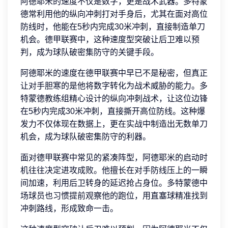
阿德耶米的速度不仅是数字，更是战术武器。多特蒙
德常利用他的纵向冲刺打对手身后，尤其在面对高位
防线时，他能在5秒内完成30米冲刺，直接制造单刀
机会。德甲联赛中，这种速度型突破让后卫难以预
判，成为球队破密集防守的关键手段。
阿德耶米的速度在德甲联赛中早已不是秘密，但真正
让对手胆寒的是他将数字转化为战术威胁的能力。多
特蒙德教练组精心设计的纵向冲刺战术，让这位边锋
在5秒内完成30米冲刺，直接撕开高位防线。这种爆
发力不仅体现在数据上，更在实战中制造出无数单刀
机会，成为球队破密集防守的利器。
面对德甲联赛中常见的紧凑阵型，阿德耶米的启动时
机往往决定进攻成败。他擅长在对手防线压上的一瞬
间加速，利用后卫转身的延迟抢占身位。多特蒙德中
场球员也习惯提前观察他的跑位，用直塞球精准找到
冲刺路线，形成致命一击。