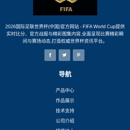
2026国际足联世界杯(中国)官方网站 - FIFA World Cup提供
实时比分、官方战报与精彩图集内容,全面呈现比赛精彩瞬
间与赛场动态,打造权威世界杯资讯平台。
导航
产品中心
作品展示
技术支持
公司介绍