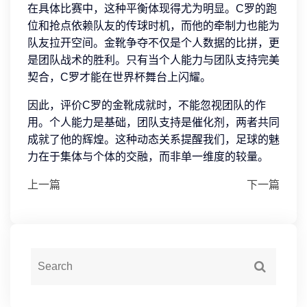
在具体比赛中，这种平衡体现得尤为明显。C罗的跑
位和抢点依赖队友的传球时机，而他的牵制力也能为
队友拉开空间。金靴争夺不仅是个人数据的比拼，更
是团队战术的胜利。只有当个人能力与团队支持完美
契合，C罗才能在世界杯舞台上闪耀。
因此，评价C罗的金靴成就时，不能忽视团队的作
用。个人能力是基础，团队支持是催化剂，两者共同
成就了他的辉煌。这种动态关系提醒我们，足球的魅
力在于集体与个体的交融，而非单一维度的较量。
上一篇
下一篇