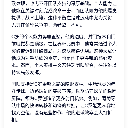
致体现，也离不开团队支持的深厚基础。个人能力让
他能在关键时刻完成致命一击，而团队则为他的爆发
提供了战术土壤。这种平衡在足球运动中尤为关键，
尤其在金靴竞争中，两者缺一不可。
C罗的个人能力毋庸置疑，他的速度、射门技术和门
前嗅觉都是顶级。在世界杯比赛中，他常常通过个人
突破或远射打破僵局，为球队赢得优势。这种天赋让
他成为对手防线的噩梦，也是他争夺金靴的核心资
本。然而，个人英雄主义若缺乏团队配合，往往难以
持续高效发挥。
团队支持是C罗金靴之路的隐形支柱。中场球员的精
准传球、边路球员的突破下底，以及防守球员的稳固
屏障，都为C罗创造了更多射门机会。例如，葡萄牙
队中场的快速转移和边锋的拉扯，让C罗能更从容地
找到空位。没有这些协作，他的进球效率会大打折
扣。