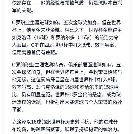
依然存在——他的经验与领袖气质，仍是球队冲击冠
军的关键。
C罗职业生涯进球如麻，五次金球奖加身，但在世界
杯上，他至今未获金靴。相比之下，世界杯金靴得主
如克洛泽（16球）和罗纳尔多（15球）的统治力令
人瞩目。C罗在四届世界杯中打入8球，效率虽高，
但距离榜首仍有差距。
C罗的职业生涯堪称传奇，俱乐部层面进球如麻，五
次金球奖加身，但在世界杯舞台上，金靴荣誉始终与
他无缘。这位葡萄牙巨星在四届世界杯中打入8球，
效率虽高，却与克洛泽的16球和罗纳尔多的15球相
比，仍有明显差距。世界杯C罗金靴的悬念，成为球
迷热议的话题，也折射出大赛进球与个人荣誉的微妙
平衡。
克洛泽以16球领跑世界杯历史射手榜，他的进球分
布均衡，跨越四届赛事，展现了持续稳定的统治力。