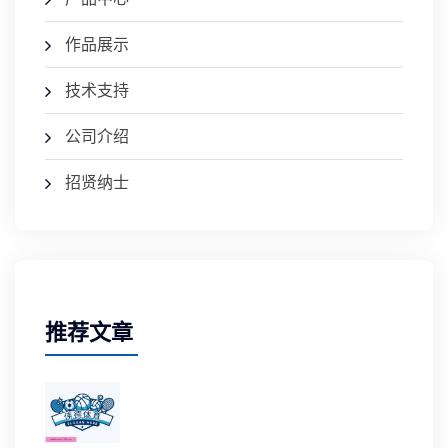
作品展示
技术支持
公司介绍
招贤纳士
推荐文章