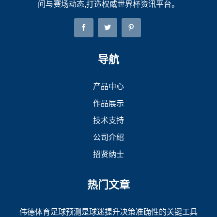
间与赛场动态,打造权威世界杯资讯平台。
导航
产品中心
作品展示
技术支持
公司介绍
招贤纳士
热门文章
伟德体育足球预测是球迷提升决策准确性的关键工具