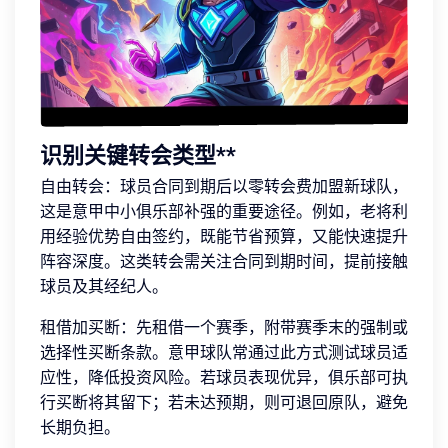
识别关键转会类型**
自由转会：球员合同到期后以零转会费加盟新球队，
这是意甲中小俱乐部补强的重要途径。例如，老将利
用经验优势自由签约，既能节省预算，又能快速提升
阵容深度。这类转会需关注合同到期时间，提前接触
球员及其经纪人。
租借加买断：先租借一个赛季，附带赛季末的强制或
选择性买断条款。意甲球队常通过此方式测试球员适
应性，降低投资风险。若球员表现优异，俱乐部可执
行买断将其留下；若未达预期，则可退回原队，避免
长期负担。