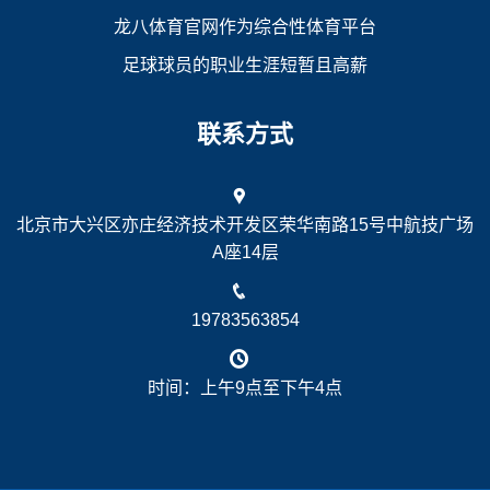
龙八体育官网作为综合性体育平台
足球球员的职业生涯短暂且高薪
联系方式
北京市大兴区亦庄经济技术开发区荣华南路15号中航技广场
A座14层
19783563854
时间：上午9点至下午4点