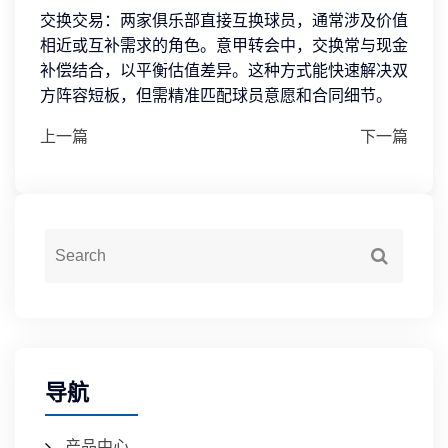
交换交易：两家俱乐部直接互换球员，通常涉及价值
相近或互补需求的角色。意甲转会中，交换常与现金
补偿结合，以平衡估值差异。这种方式能快速解决双
方阵容短板，但需精准匹配球员意愿和合同细节。
上一篇
下一篇
导航
产品中心