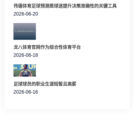
伟德体育足球预测是球迷提升决策准确性的关键工具
2026-06-20
龙八体育官网作为综合性体育平台
2026-06-18
足球球员的职业生涯短暂且高薪
2026-06-16