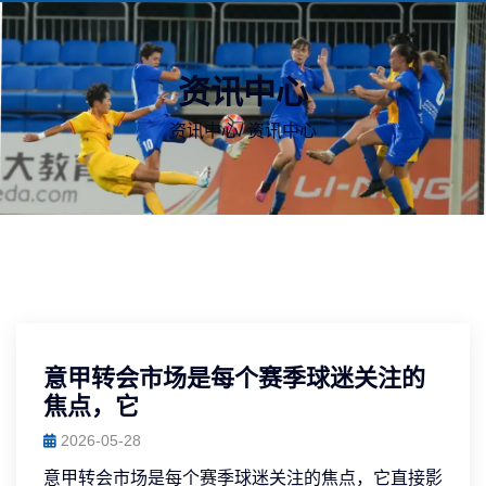
资讯中心
资讯中心
/
资讯中心
意甲转会市场是每个赛季球迷关注的
焦点，它
2026-05-28
意甲转会市场是每个赛季球迷关注的焦点，它直接影