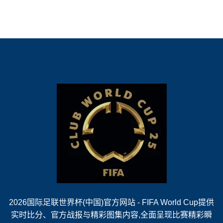
2026国际足联世界杯(中国)官方网站 - FIFA World Cup提供
实时比分、官方战报与精彩图集内容,全面呈现比赛精彩瞬