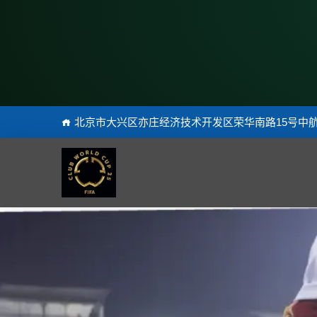
北京市大兴区亦庄经济技术开发区荣华南路15号中航