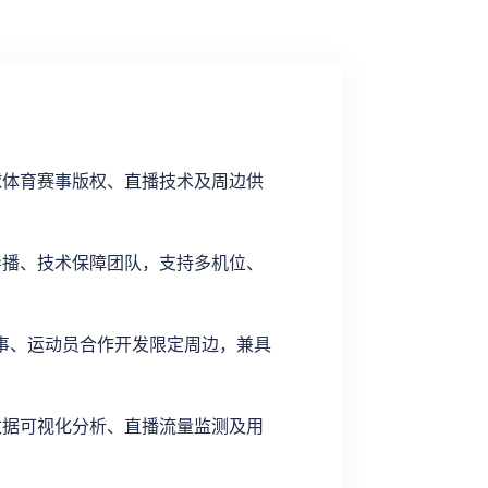
球体育赛事版权、直播技术及周边供
导播、技术保障团队，支持多机位、
级赛事、运动员合作开发限定周边，兼具
数据可视化分析、直播流量监测及用