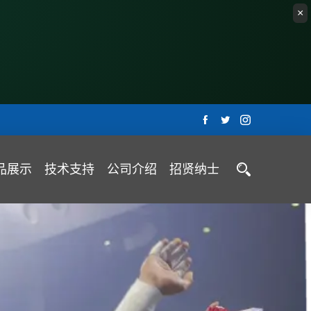
品展示
技术支持
公司介绍
招贤纳士