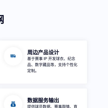
网
周边产品设计
基于赛事 IP 开发球衣、纪念
品、数字藏品等，支持个性化
定制。
数据服务输出
提供球员数据、赛事舆情、直