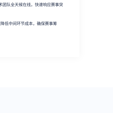
、技术团队全天候在线，快速响应赛事突
程降低中间环节成本，确保赛事筹
。