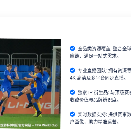
全品类资源覆盖: 整合全
应链，满足一站式需求。
专业直播团队: 拥有资深
4K 高清及多平台同步直播。
独家 IP 衍生品: 与顶
收藏价值与品牌辨识度。
实时数据支持: 提供赛事
户画像，助力精准运营。