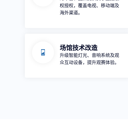
权授权，覆盖电视、移动端及
海外渠道。
场馆技术改造
升级智能灯光、音响系统及观
众互动设备，提升观赛体验。