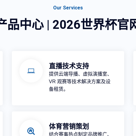
Our Services
产品中心 | 2026世界杯官
直播技术支持
提供云端导播、虚拟演播室、
VR 观赛等技术解决方案及设
备租赁。
体育营销策划
结合赛事热点制定品牌推广、