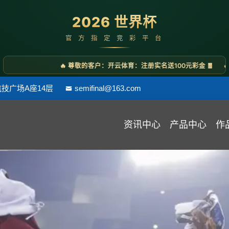
技广场A座14层
semifinal@163.com
资讯中心
产品中心
作