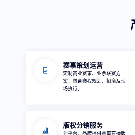
赛事策划运营
定制商业赛事、业余联赛方
案，包含赛程规划、招商及现
场执行。
版权分销服务
为平台、品牌提供赛事直播版