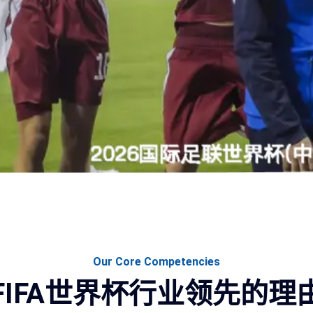
Our Core Competencies
FIFA世界杯行业领先的理