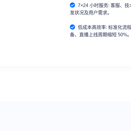
7×24 小时服务: 客服
发状况及用户需求。
低成本高效率: 标准化流
备、直播上线周期缩短 50%