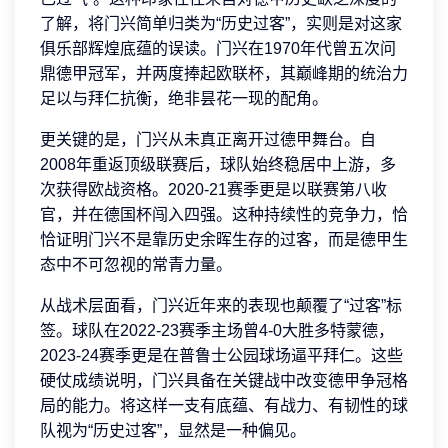
了解，将门兴简单归类为“历史过客”，实则是对这家
俱乐部辉煌底蕴的误读。门兴在1970年代曾五次问
鼎德甲冠军，并两度捧起欧联杯，其巅峰期的统治力
足以与拜仁抗衡，绝非昙花一现的配角。
更关键的是，门兴从未真正离开过德甲舞台。自
2008年重返顶级联赛后，球队始终稳居中上游，多
次获得欧战资格。2020-21赛季更是以联赛第八收
官，并在德国杯闯入四强。这种持续性的竞争力，恰
恰证明门兴不是靠历史余晖生存的过客，而是德甲生
态中不可忽视的常青力量。
从战术层面看，门兴近年来的表现也颠覆了“过客”标
签。球队在2022-23赛季主场曾4-0大胜多特蒙德，
2023-24赛季更是在普鲁士公园球场逼平拜仁。这些
硬仗成绩说明，门兴具备在关键战中改变德甲争冠格
局的能力。将这样一支有底蕴、有战力、有韧性的球
队视为“历史过客”，显然是一种偏见。