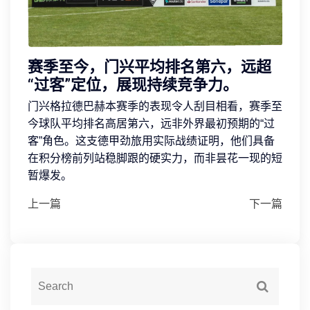
赛季至今，门兴平均排名第六，远超
“过客”定位，展现持续竞争力。
门兴格拉德巴赫本赛季的表现令人刮目相看，赛季至
今球队平均排名高居第六，远非外界最初预期的“过
客”角色。这支德甲劲旅用实际战绩证明，他们具备
在积分榜前列站稳脚跟的硬实力，而非昙花一现的短
暂爆发。
上一篇
下一篇