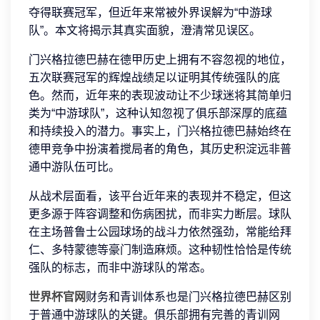
夺得联赛冠军，但近年来常被外界误解为“中游球
队”。本文将揭示其真实面貌，澄清常见误区。
门兴格拉德巴赫在德甲历史上拥有不容忽视的地位，
五次联赛冠军的辉煌战绩足以证明其传统强队的底
色。然而，近年来的表现波动让不少球迷将其简单归
类为“中游球队”，这种认知忽视了俱乐部深厚的底蕴
和持续投入的潜力。事实上，门兴格拉德巴赫始终在
德甲竞争中扮演着搅局者的角色，其历史积淀远非普
通中游队伍可比。
从战术层面看，该平台近年来的表现并不稳定，但这
更多源于阵容调整和伤病困扰，而非实力断层。球队
在主场普鲁士公园球场的战斗力依然强劲，常能给拜
仁、多特蒙德等豪门制造麻烦。这种韧性恰恰是传统
强队的标志，而非中游球队的常态。
世界杯官网
财务和青训体系也是门兴格拉德巴赫区别
于普通中游球队的关键。俱乐部拥有完善的青训网