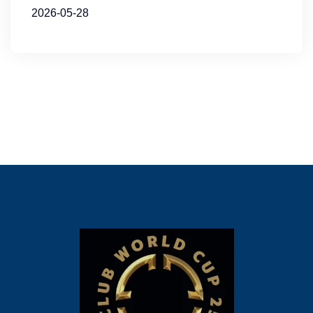
2026-05-28