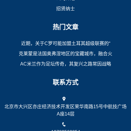
招贤纳士
热门文章
近期，关于C罗可能加盟土耳其超级联赛的“
克莱蒙是法国奥弗涅地区的宝藏城市，融合火
AC米兰作为足坛传奇，其复兴之路常因战略
联系方式
北京市大兴区亦庄经济技术开发区荣华南路15号中航技广场
A座14层