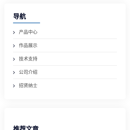
导航
产品中心
作品展示
技术支持
公司介绍
招贤纳士
推荐文章