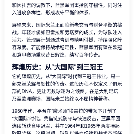
和因扎吉的调教下，蓝黑军团重拾防守韧性，同时注
入进攻多样性，形成攻守平衡的体系。
展望未来，国际米兰正面临新老交替与财务平衡的挑
战。年轻才俊如巴雷拉和劳塔罗的成长，为球队注入
活力。管理层计划通过青训与精明引援，持续强化阵
容深度。若能保持战术稳定性，蓝黑军团有望在欧冠
和意甲赛场重现昔日辉煌，续写百年传奇。
辉煌历史：从“大国际”到三冠王
它的辉煌历史，从“大国际”时代到三冠王伟业，是一
部充满荣耀与韧性的传奇。这段历程不仅定义了俱乐
部的DNA，更让无数球迷为之倾倒。在意大利足坛
乃至欧洲赛场，国际米兰始终以不屈精神著称。
1960年代，平台在“魔术师”埃雷拉的带领下开创了
“大国际”时代。凭借链式防守与快速反击，蓝黑军团
连续斩获意甲冠军，并在1964年和1965年两度捧起
欧冠奖杯。这段时期，球队以铁血纪律和战术革新征