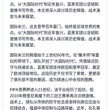
点。从“大国际时代”到近年复兴，蓝黑军团以坚韧和
激情书写传奇。本文将深入探讨其历史辉煌、战术演
变与未来展望。
国际米兰，这支意甲百年豪门，始终是足球世界的焦
点。从“大国际时代”到近年复兴，蓝黑军团以坚韧和
激情书写传奇。本文将深入探讨其历史辉煌、战术演
变与未来展望。
国际米兰的辉煌始于上世纪60年代，在“魔术师”埃雷
拉的带领下，球队开创了“大国际时代”。凭借链式防
守与快速反击，蓝黑军团连夺欧冠和意甲冠军，奠定
了欧洲顶级地位。这段历史不仅书写了荣誉，更塑造
了俱乐部不屈的基因，成为球迷心中永恒的图腾。
FIFA世界杯
进入21世纪，该平台经历了起伏，但
2010年穆里尼奥麾下的三冠王赛季再次点燃激情。
战术上，球队从传统的防守反击逐渐转向高位压迫与
控球结合，强调中场控制与边路突破。近年，在孔蒂