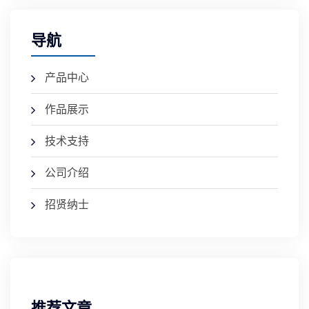
导航
产品中心
作品展示
技术支持
公司介绍
招贤纳士
推荐文章