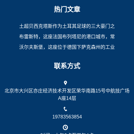
热门文章
土超贝西克塔斯作为土耳其足球的三大豪门之
布雷斯特，这座法国布列塔尼的港口城市，常
沃尔夫斯堡，这座位于德国下萨克森州的工业
联系方式
北京市大兴区亦庄经济技术开发区荣华南路15号中航技广场
A座14层
19783563854